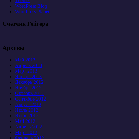
Themes
WordPress Blog
WordPress Planet
Счётчик Гейгера
Архивы
Май 2013
Апрель 2013
Март 2013
Январь 2013
Декабрь 2012
Ноябрь 2012
Октябрь 2012
Сентябрь 2012
Август 2012
Июль 2012
Июнь 2012
Май 2012
Апрель 2012
Март 2012
Февраль 2012