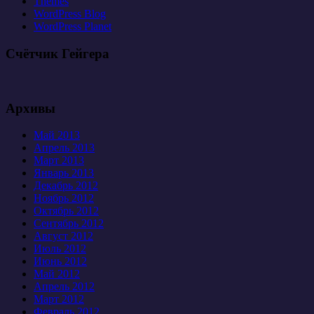
Themes
WordPress Blog
WordPress Planet
Счётчик Гейгера
Архивы
Май 2013
Апрель 2013
Март 2013
Январь 2013
Декабрь 2012
Ноябрь 2012
Октябрь 2012
Сентябрь 2012
Август 2012
Июль 2012
Июнь 2012
Май 2012
Апрель 2012
Март 2012
Февраль 2012