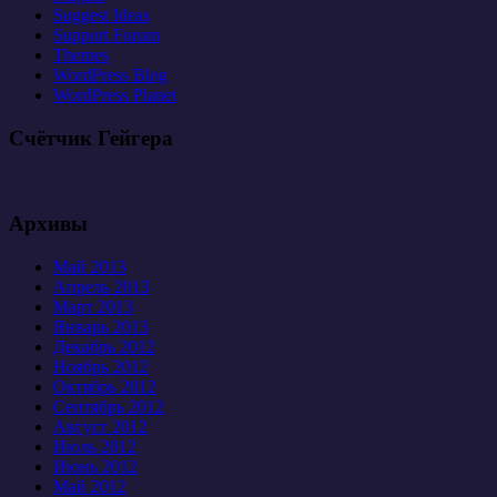
Suggest Ideas
Support Forum
Themes
WordPress Blog
WordPress Planet
Счётчик Гейгера
Архивы
Май 2013
Апрель 2013
Март 2013
Январь 2013
Декабрь 2012
Ноябрь 2012
Октябрь 2012
Сентябрь 2012
Август 2012
Июль 2012
Июнь 2012
Май 2012