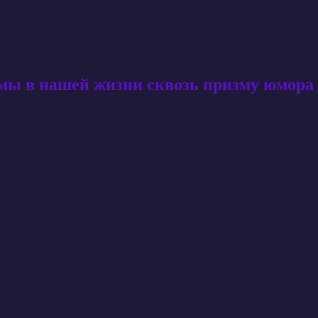
амы в нашей жизни сквозь призму юмора