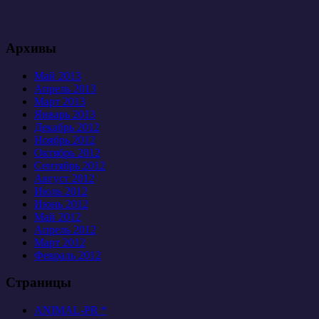
Архивы
Май 2013
Апрель 2013
Март 2013
Январь 2013
Декабрь 2012
Ноябрь 2012
Октябрь 2012
Сентябрь 2012
Август 2012
Июль 2012
Июнь 2012
Май 2012
Апрель 2012
Март 2012
Февраль 2012
Страницы
ANIMAL-PR *