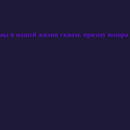
амы в нашей жизни сквозь призму юмора