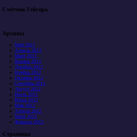
Счётчик Гейгера
Архивы
Май 2013
Апрель 2013
Март 2013
Январь 2013
Декабрь 2012
Ноябрь 2012
Октябрь 2012
Сентябрь 2012
Август 2012
Июль 2012
Июнь 2012
Май 2012
Апрель 2012
Март 2012
Февраль 2012
Страницы