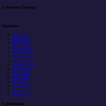
Счётчик Гейгера
Архивы
Май 2013
Апрель 2013
Март 2013
Январь 2013
Декабрь 2012
Ноябрь 2012
Октябрь 2012
Сентябрь 2012
Август 2012
Июль 2012
Июнь 2012
Май 2012
Апрель 2012
Март 2012
Февраль 2012
Страницы