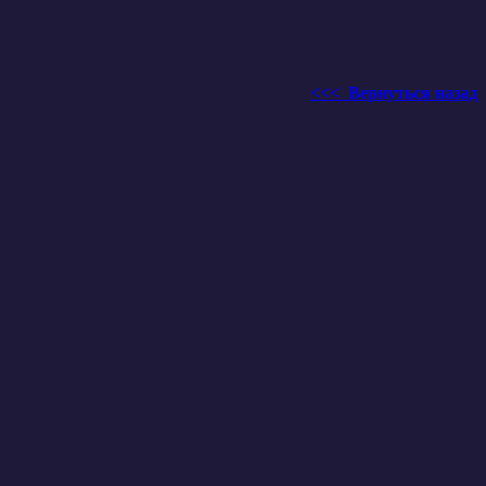
<<< Вернуться назад