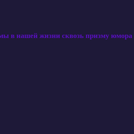
амы в нашей жизни сквозь призму юмора