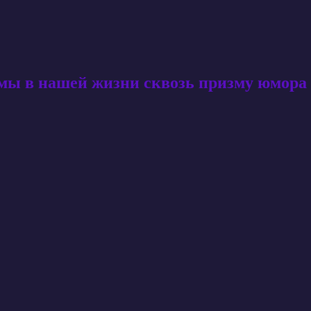
амы в нашей жизни сквозь призму юмора