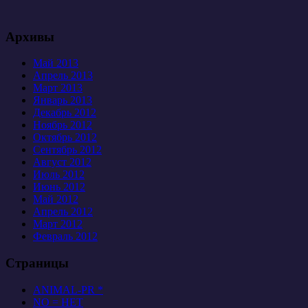
Архивы
Май 2013
Апрель 2013
Март 2013
Январь 2013
Декабрь 2012
Ноябрь 2012
Октябрь 2012
Сентябрь 2012
Август 2012
Июль 2012
Июнь 2012
Май 2012
Апрель 2012
Март 2012
Февраль 2012
Страницы
ANIMAL-PR *
NO = НЕТ