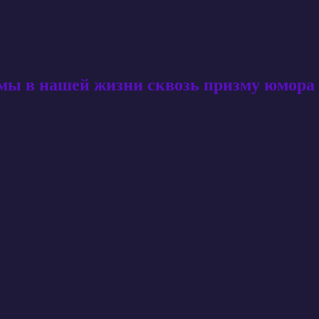
амы в нашей жизни сквозь призму юмора