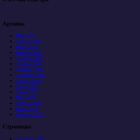
Архивы
Май 2013
Апрель 2013
Март 2013
Январь 2013
Декабрь 2012
Ноябрь 2012
Октябрь 2012
Сентябрь 2012
Август 2012
Июль 2012
Июнь 2012
Май 2012
Апрель 2012
Март 2012
Февраль 2012
Страницы
ANIMAL-PR *